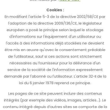
Cookies :
En modifiant l'article 5-3 de la directive 2002/58/CE par
l'adoption de la directive 2009/136/CE, le législateur
européen a posé le principe selon lequel le stockage
d'informations sur l'équipement d'un utilisateur ou
l'accès à des informations déjà stockées ne devaient
être mis en œuvre qu'avec le consentement préalable
de l'utilisateur, sauf si ces actions sont strictement
nécessaires au fournisseur pour la délivrance d'un
service de la société de l'information expressément
demandé par l'abonné ou l'utilisateur. L'article 32-II de la
loi du 6 janvier 1978 reprend ce principe.
Les pages de ce site peuvent inclure des contenus
intégrés (par exemple des vidéos, images, articles…). Le
contenu intégré depuis d’autres sites se comporte de la