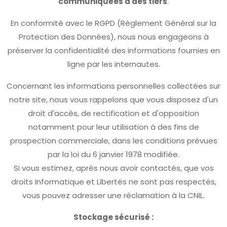
communiquées à des tiers
.
En conformité avec le RGPD (Règlement Général sur la
Protection des Données), nous nous engageons à
préserver la confidentialité des informations fournies en
ligne par les internautes.
Concernant les informations personnelles collectées sur
notre site, nous vous rappelons que vous disposez d'un
droit d'accès, de rectification et d'opposition
notamment pour leur utilisation à des fins de
prospection commerciale, dans les conditions prévues
par la loi du 6 janvier 1978 modifiée.
Si vous estimez, après nous avoir contactés, que vos
droits Informatique et Libertés ne sont pas respectés,
vous pouvez adresser une réclamation à la CNIL.
Stockage sécurisé :