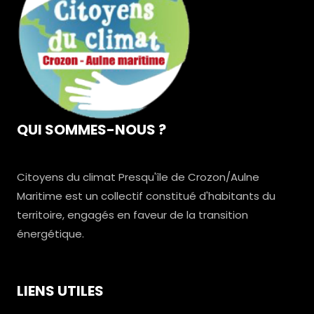
QUI SOMMES-NOUS ?
Citoyens du climat Presqu'île de Crozon/Aulne
Maritime est un collectif constitué d'habitants du
territoire, engagés en faveur de la transition
énergétique.
LIENS UTILES