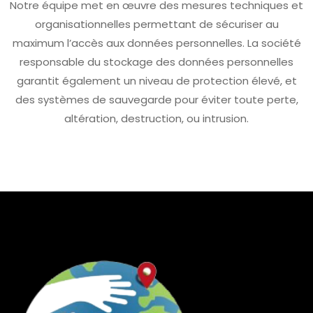
Notre équipe met en œuvre des mesures techniques et
organisationnelles permettant de sécuriser au
maximum l’accès aux données personnelles. La société
responsable du stockage des données personnelles
garantit également un niveau de protection élevé, et
des systèmes de sauvegarde pour éviter toute perte,
altération, destruction, ou intrusion.