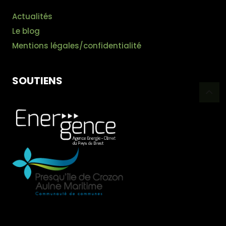
Actualités
Le blog
Mentions légales/confidentialité
SOUTIENS