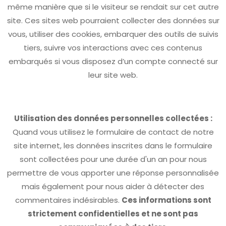
même manière que si le visiteur se rendait sur cet autre
site. Ces sites web pourraient collecter des données sur
vous, utiliser des cookies, embarquer des outils de suivis
tiers, suivre vos interactions avec ces contenus
embarqués si vous disposez d’un compte connecté sur
leur site web.
Utilisation des données personnelles collectées :
Quand vous utilisez le formulaire de contact de notre
site internet, les données inscrites dans le formulaire
sont collectées pour une durée d'un an pour nous
permettre de vous apporter une réponse personnalisée
mais également pour nous aider à détecter des
commentaires indésirables.
Ces informations sont
strictement confidentielles et ne sont pas