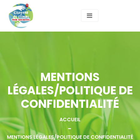
MENTIONS
LÉGALES/POLITIQUE DE
CONFIDENTIALITÉ
ACCUEIL
MENTIONS LÉGALES/POLITIQUE DE CONFIDENTIALITÉ